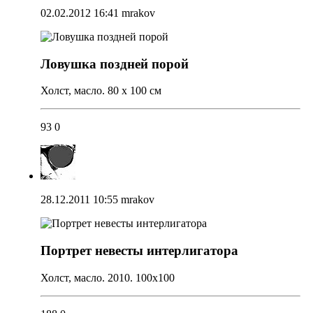
02.02.2012 16:41
mrakov
Ловушка поздней порой
Холст, масло. 80 х 100 см
93
0
28.12.2011 10:55
mrakov
Портрет невесты интерлигатора
Холст, масло. 2010. 100х100