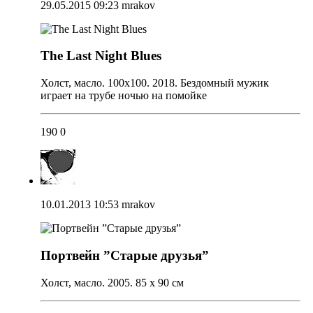
29.05.2015 09:23
mrakov
The Last Night Blues
Холст, масло. 100х100. 2018. Бездомный мужик
играет на трубе ночью на помойке
190
0
10.01.2013 10:53
mrakov
Портвейн ”Старые друзья”
Холст, масло. 2005. 85 х 90 см