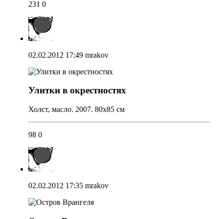
231
0
02.02.2012 17:49
mrakov
Улитки в окрестностях
Холст, масло. 2007. 80х85 см
98
0
02.02.2012 17:35
mrakov