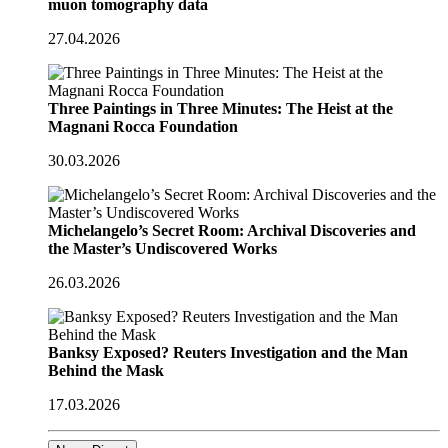
muon tomography data
27.04.2026
Three Paintings in Three Minutes: The Heist at the
Magnani Rocca Foundation
30.03.2026
Michelangelo’s Secret Room: Archival Discoveries and
the Master’s Undiscovered Works
26.03.2026
Banksy Exposed? Reuters Investigation and the Man
Behind the Mask
17.03.2026